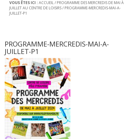
VOUS ÊTES ICI :
ACCUEIL
/
PROGRAMME DES MERCREDIS DE MAI À
JUILLET AU CENTRE DE LOISIRS
/
PROGRAMME-MERCREDIS-MAI-A-
JUILLET-P1
PROGRAMME-MERCREDIS-MAI-A-
JUILLET-P1