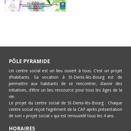
PÔLE PYRAMIDE
Un centre social est un lieu ouvert à tous. C’est un projet
d’habitants. Sa vocation à St-Denis-lès-Bourg est de
permettre aux habitants de se rencontrer, d’avoir des
initiatives, d’être un lieu ressource pour tous les âges de la
vie.
Le projet du centre social de St-Denis-lès-Bourg : Chaque
centre social reçoit l’agrément de la CAF après présentation
de son « projet social » qui est renouvelé tous les 4 ans.
HORAIRES