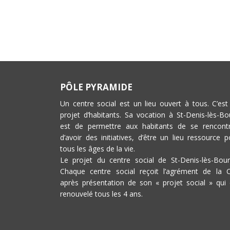
PÔLE PYRAMIDE
Un centre social est un lieu ouvert à tous. C’est
projet d’habitants. Sa vocation à St-Denis-lès-Bo
est de permettre aux habitants de se rencontr
d’avoir des initiatives, d’être un lieu ressource p
tous les âges de la vie.
Le projet du centre social de St-Denis-lès-Bour
Chaque centre social reçoit l’agrément de la 
après présentation de son « projet social » qui 
renouvelé tous les 4 ans.