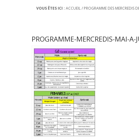
VOUS ÊTES ICI :
ACCUEIL
/
PROGRAMME DES MERCREDIS DE M
PROGRAMME-MERCREDIS-MAI-A-J