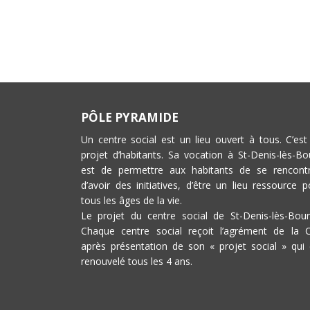
PÔLE PYRAMIDE
Un centre social est un lieu ouvert à tous. C’est
projet d’habitants. Sa vocation à St-Denis-lès-Bo
est de permettre aux habitants de se rencontr
d’avoir des initiatives, d’être un lieu ressource p
tous les âges de la vie.
Le projet du centre social de St-Denis-lès-Bour
Chaque centre social reçoit l’agrément de la 
après présentation de son « projet social » qui 
renouvelé tous les 4 ans.