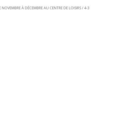
 NOVEMBRE À DÉCEMBRE AU CENTRE DE LOISIRS
/
4-3