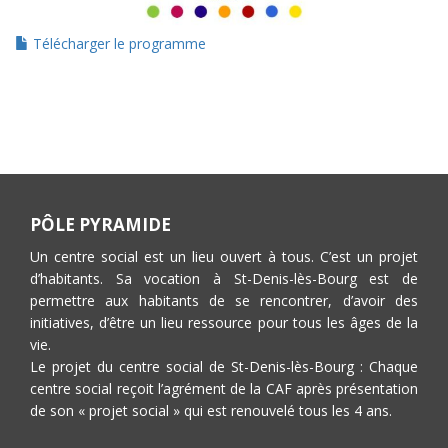
Télécharger le programme
PÔLE PYRAMIDE
Un centre social est un lieu ouvert à tous. C’est un projet
d’habitants. Sa vocation à St-Denis-lès-Bourg est de
permettre aux habitants de se rencontrer, d’avoir des
initiatives, d’être un lieu ressource pour tous les âges de la
vie.
Le projet du centre social de St-Denis-lès-Bourg : Chaque
centre social reçoit l’agrément de la CAF après présentation
de son « projet social » qui est renouvelé tous les 4 ans.