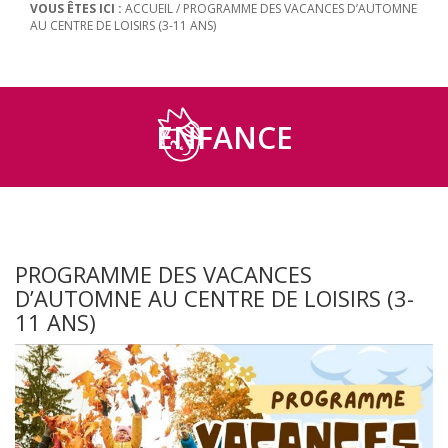
VOUS ÊTES ICI :
ACCUEIL
/
PROGRAMME DES VACANCES D’AUTOMNE
AU CENTRE DE LOISIRS (3-11 ANS)
ENFANCE
PROGRAMME DES VACANCES
D’AUTOMNE AU CENTRE DE LOISIRS (3-
11 ANS)