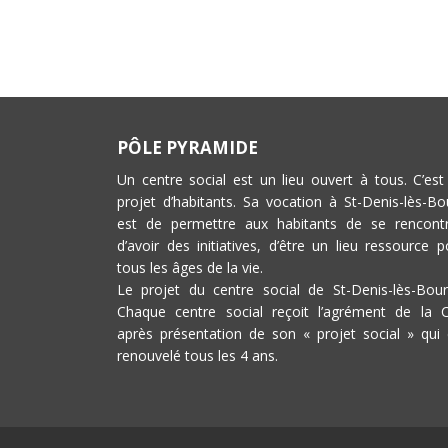
PÔLE PYRAMIDE
Un centre social est un lieu ouvert à tous. C’est
projet d’habitants. Sa vocation à St-Denis-lès-Bo
est de permettre aux habitants de se rencontr
d’avoir des initiatives, d’être un lieu ressource p
tous les âges de la vie.
Le projet du centre social de St-Denis-lès-Bour
Chaque centre social reçoit l’agrément de la 
après présentation de son « projet social » qui 
renouvelé tous les 4 ans.