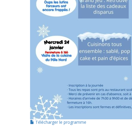
Télécharger le programme