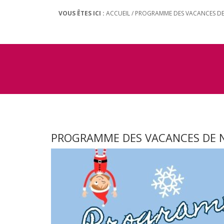
VOUS ÊTES ICI :
ACCUEIL
/
PROGRAMME DES VACANCES DE 
PROGRAMME DES VACANCES DE N