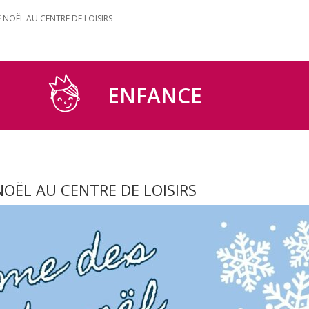
NOËL AU CENTRE DE LOISIRS
ENFANCE
OËL AU CENTRE DE LOISIRS