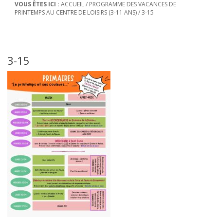
VOUS ÊTES ICI :
ACCUEIL
/
PROGRAMME DES VACANCES DE
PRINTEMPS AU CENTRE DE LOISIRS (3-11 ANS)
/
3-15
3-15