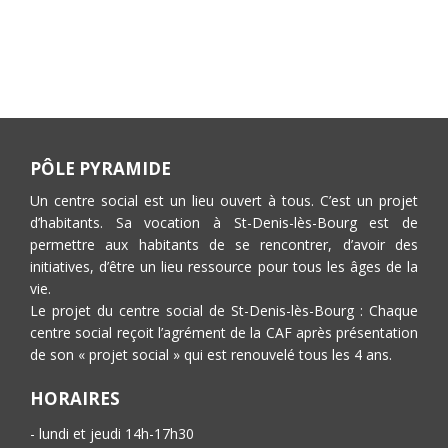
PÔLE PYRAMIDE
Un centre social est un lieu ouvert à tous. C’est un projet
d’habitants. Sa vocation à St-Denis-lès-Bourg est de
permettre aux habitants de se rencontrer, d’avoir des
initiatives, d’être un lieu ressource pour tous les âges de la
vie.
Le projet du centre social de St-Denis-lès-Bourg : Chaque
centre social reçoit l’agrément de la CAF après présentation
de son « projet social » qui est renouvelé tous les 4 ans.
HORAIRES
- lundi et jeudi 14h-17h30