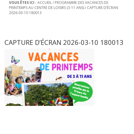
VOUS ÊTES ICI :
ACCUEIL
/
PROGRAMME DES VACANCES DE
PRINTEMPS AU CENTRE DE LOISIRS (3-11 ANS)
/
CAPTURE D’ÉCRAN
2026-03-10 180013
CAPTURE D’ÉCRAN 2026-03-10 180013