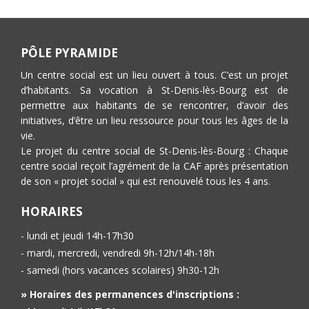
PÔLE PYRAMIDE
Un centre social est un lieu ouvert à tous. C’est un projet
d’habitants. Sa vocation à St-Denis-lès-Bourg est de
permettre aux habitants de se rencontrer, d’avoir des
initiatives, d’être un lieu ressource pour tous les âges de la
vie.
Le projet du centre social de St-Denis-lès-Bourg : Chaque
centre social reçoit l’agrément de la CAF après présentation
de son « projet social » qui est renouvelé tous les 4 ans.
HORAIRES
- lundi et jeudi 14h-17h30
- mardi, mercredi, vendredi 9h-12h/14h-18h
- samedi (hors vacances scolaires) 9h30-12h
» Horaires des permanences d'inscriptions :