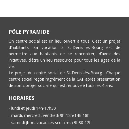
PÔLE PYRAMIDE
Un centre social est un lieu ouvert à tous. C’est un projet
d’habitants. Sa vocation à St-Denis-lès-Bourg est de
permettre aux habitants de se rencontrer, d’avoir des
initiatives, d’être un lieu ressource pour tous les âges de la
vie.
Le projet du centre social de St-Denis-lès-Bourg : Chaque
centre social reçoit l’agrément de la CAF après présentation
de son « projet social » qui est renouvelé tous les 4 ans.
HORAIRES
- lundi et jeudi 14h-17h30
- mardi, mercredi, vendredi 9h-12h/14h-18h
- samedi (hors vacances scolaires) 9h30-12h