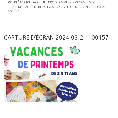
VOUS ÊTES ICI :
ACCUEIL
/
PROGRAMME DES VACANCES DE
PRINTEMPS AU CENTRE DE LOISIRS
/
CAPTURE D’ÉCRAN 2024-03-21
100157
CAPTURE D’ÉCRAN 2024-03-21 100157