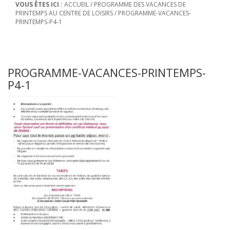
VOUS ÊTES ICI :
ACCUEIL
/
PROGRAMME DES VACANCES DE
PRINTEMPS AU CENTRE DE LOISIRS
/
PROGRAMME-VACANCES-
PRINTEMPS-P4-1
PROGRAMME-VACANCES-PRINTEMPS-
P4-1