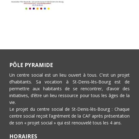
PÔLE PYRAMIDE
Un centre social est un lieu ouvert à tous. C’est un projet
d’habitants. Sa vocation à St-Denis-lès-Bourg est de
permettre aux habitants de se rencontrer, d’avoir des
initiatives, d’être un lieu ressource pour tous les âges de la
vie.
Le projet du centre social de St-Denis-lès-Bourg : Chaque
centre social reçoit l’agrément de la CAF après présentation
de son « projet social » qui est renouvelé tous les 4 ans.
HORAIRES