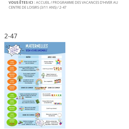
VOUS ÊTES ICI :
ACCUEIL
/
PROGRAMME DES VACANCES D’HIVER AU
CENTRE DE LOISIRS (3/11 ANS)
/
2-47
2-47