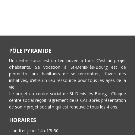
PÔLE PYRAMIDE
Un centre social est un lieu ouvert à tous. C’est un projet
d’habitants. Sa vocation à St-Denis-lès-Bourg est de
permettre aux habitants de se rencontrer, d’avoir des
initiatives, d’être un lieu ressource pour tous les âges de la
vie.
Le projet du centre social de St-Denis-lès-Bourg : Chaque
centre social reçoit l’agrément de la CAF après présentation
de son « projet social » qui est renouvelé tous les 4 ans.
HORAIRES
- lundi et jeudi 14h-17h30