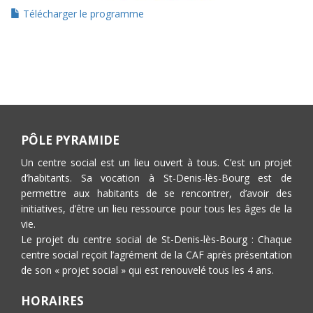
Télécharger le programme
PÔLE PYRAMIDE
Un centre social est un lieu ouvert à tous. C’est un projet
d’habitants. Sa vocation à St-Denis-lès-Bourg est de
permettre aux habitants de se rencontrer, d’avoir des
initiatives, d’être un lieu ressource pour tous les âges de la
vie.
Le projet du centre social de St-Denis-lès-Bourg : Chaque
centre social reçoit l’agrément de la CAF après présentation
de son « projet social » qui est renouvelé tous les 4 ans.
HORAIRES