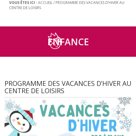
VOUS ÊTES ICI :
ACCUEIL
/
PROGRAMME DES VACANCES D’HIVER AU
CENTRE DE LOISIRS
ENFANCE
PROGRAMME DES VACANCES D’HIVER AU
CENTRE DE LOISIRS