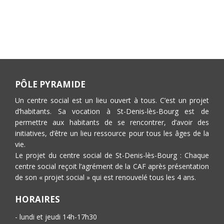
PÔLE PYRAMIDE
Un centre social est un lieu ouvert à tous. C’est un projet
d’habitants. Sa vocation à St-Denis-lès-Bourg est de
permettre aux habitants de se rencontrer, d’avoir des
initiatives, d’être un lieu ressource pour tous les âges de la
vie.
Le projet du centre social de St-Denis-lès-Bourg : Chaque
centre social reçoit l’agrément de la CAF après présentation
de son « projet social » qui est renouvelé tous les 4 ans.
HORAIRES
- lundi et jeudi 14h-17h30