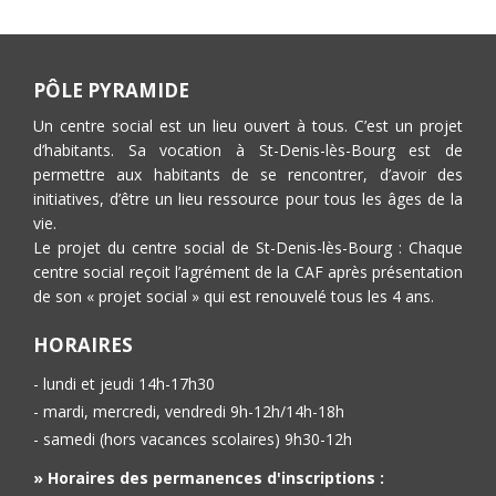
PÔLE PYRAMIDE
Un centre social est un lieu ouvert à tous. C’est un projet
d’habitants. Sa vocation à St-Denis-lès-Bourg est de
permettre aux habitants de se rencontrer, d’avoir des
initiatives, d’être un lieu ressource pour tous les âges de la
vie.
Le projet du centre social de St-Denis-lès-Bourg : Chaque
centre social reçoit l’agrément de la CAF après présentation
de son « projet social » qui est renouvelé tous les 4 ans.
HORAIRES
- lundi et jeudi 14h-17h30
- mardi, mercredi, vendredi 9h-12h/14h-18h
- samedi (hors vacances scolaires) 9h30-12h
» Horaires des permanences d'inscriptions :