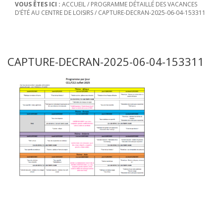
VOUS ÊTES ICI :
ACCUEIL
/
PROGRAMME DÉTAILLÉ DES VACANCES
D’ÉTÉ AU CENTRE DE LOISIRS
/
CAPTURE-DECRAN-2025-06-04-153311
CAPTURE-DECRAN-2025-06-04-153311