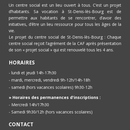
Un centre social est un lieu ouvert à tous. C’est un projet
d’habitants. Sa vocation à St-Denis-lès-Bourg est de
permettre aux habitants de se rencontrer, d’avoir des
initiatives, d’être un lieu ressource pour tous les âges de la
vie.
Le projet du centre social de St-Denis-lès-Bourg : Chaque
centre social reçoit l’agrément de la CAF après présentation
de son « projet social » qui est renouvelé tous les 4 ans.
HORAIRES
- lundi et jeudi 14h-17h30
- mardi, mercredi, vendredi 9h-12h/14h-18h
- samedi (hors vacances scolaires) 9h30-12h
» Horaires des permanences d'inscriptions :
- Mercredi 14h/17h30
- Samedi 9h30/12h (hors vacances scolaires)
CONTACT