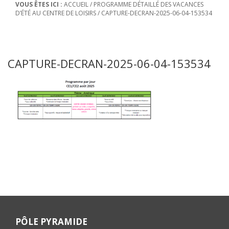
VOUS ÊTES ICI :
ACCUEIL
/
PROGRAMME DÉTAILLÉ DES VACANCES
D’ÉTÉ AU CENTRE DE LOISIRS
/
CAPTURE-DECRAN-2025-06-04-153534
CAPTURE-DECRAN-2025-06-04-153534
PÔLE PYRAMIDE