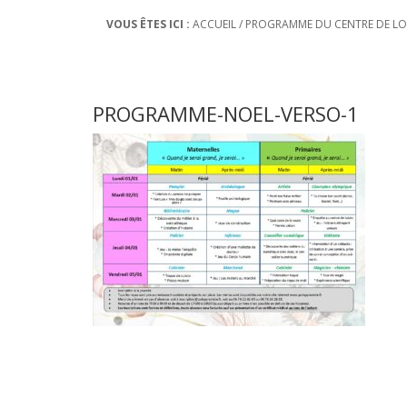
VOUS ÊTES ICI :
ACCUEIL
/
PROGRAMME DU CENTRE DE LOI
PROGRAMME-NOEL-VERSO-1