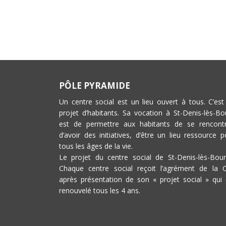
PÔLE PYRAMIDE
Un centre social est un lieu ouvert à tous. C’est
projet d’habitants. Sa vocation à St-Denis-lès-Bo
est de permettre aux habitants de se rencontr
d’avoir des initiatives, d’être un lieu ressource p
tous les âges de la vie.
Le projet du centre social de St-Denis-lès-Bour
Chaque centre social reçoit l’agrément de la 
après présentation de son « projet social » qui 
renouvelé tous les 4 ans.