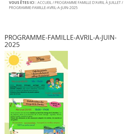
VOUS ÊTES ICI :
ACCUEIL
/
PROGRAMME FAMILLE D’AVRIL À JUILLET
/
PROGRAMME-FAMILLE-AVRIL-A-JUIN-2025
PROGRAMME-FAMILLE-AVRIL-A-JUIN-
2025