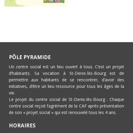
PÔLE PYRAMIDE
Un centre social est un lieu ouvert à tous. C’est un projet
d’habitants. Sa vocation à St-Denis-lès-Bourg est de
permettre aux habitants de se rencontrer, d’avoir des
initiatives, d’être un lieu ressource pour tous les âges de la
vie.
Le projet du centre social de St-Denis-lès-Bourg : Chaque
centre social reçoit l’agrément de la CAF après présentation
de son « projet social » qui est renouvelé tous les 4 ans.
HORAIRES