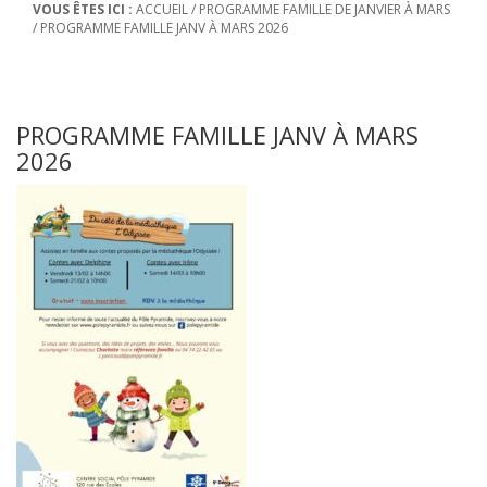
VOUS ÊTES ICI :
ACCUEIL
/
PROGRAMME FAMILLE DE JANVIER À MARS
/
PROGRAMME FAMILLE JANV À MARS 2026
PROGRAMME FAMILLE JANV À MARS
2026