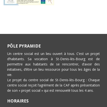
PÔLE PYRAMIDE
Un centre social est un lieu ouvert à tous. C’est un projet
d’habitants. Sa vocation à St-Denis-lès-Bourg est de
permettre aux habitants de se rencontrer, d’avoir des
initiatives, d’être un lieu ressource pour tous les âges de la
vie.
Le projet du centre social de St-Denis-lès-Bourg : Chaque
centre social reçoit l’agrément de la CAF après présentation
de son « projet social » qui est renouvelé tous les 4 ans.
HORAIRES