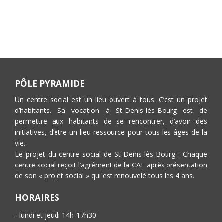
PÔLE PYRAMIDE
Un centre social est un lieu ouvert à tous. C’est un projet
d’habitants. Sa vocation à St-Denis-lès-Bourg est de
permettre aux habitants de se rencontrer, d’avoir des
initiatives, d’être un lieu ressource pour tous les âges de la
vie.
Le projet du centre social de St-Denis-lès-Bourg : Chaque
centre social reçoit l’agrément de la CAF après présentation
de son « projet social » qui est renouvelé tous les 4 ans.
HORAIRES
- lundi et jeudi 14h-17h30