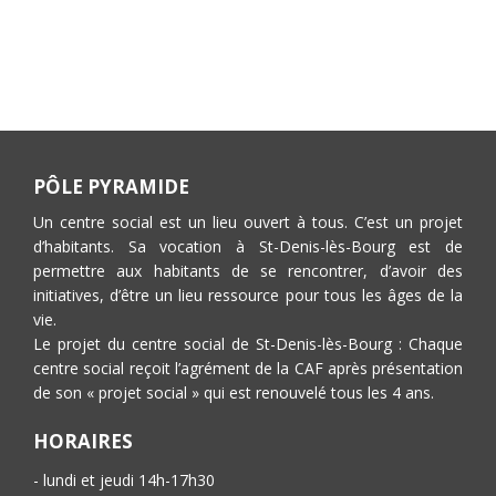
PÔLE PYRAMIDE
Un centre social est un lieu ouvert à tous. C’est un projet
d’habitants. Sa vocation à St-Denis-lès-Bourg est de
permettre aux habitants de se rencontrer, d’avoir des
initiatives, d’être un lieu ressource pour tous les âges de la
vie.
Le projet du centre social de St-Denis-lès-Bourg : Chaque
centre social reçoit l’agrément de la CAF après présentation
de son « projet social » qui est renouvelé tous les 4 ans.
HORAIRES
- lundi et jeudi 14h-17h30