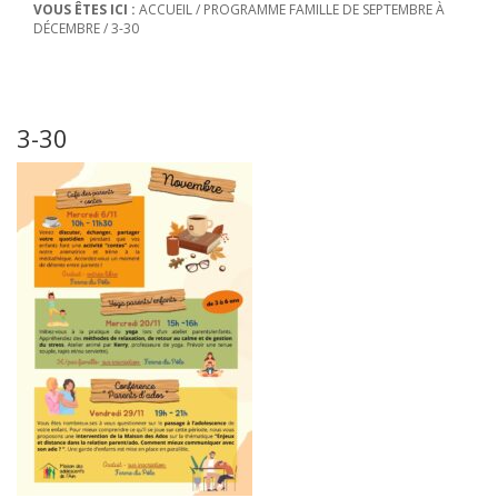
VOUS ÊTES ICI :
ACCUEIL
/
PROGRAMME FAMILLE DE SEPTEMBRE À
DÉCEMBRE
/
3-30
3-30