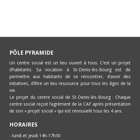
PÔLE PYRAMIDE
Un centre social est un lieu ouvert à tous. C’est un projet
d’habitants. Sa vocation à St-Denis-lès-Bourg est de
permettre aux habitants de se rencontrer, d’avoir des
initiatives, d’être un lieu ressource pour tous les âges de la
vie.
Le projet du centre social de St-Denis-lès-Bourg : Chaque
centre social reçoit l’agrément de la CAF après présentation
de son « projet social » qui est renouvelé tous les 4 ans.
HORAIRES
- lundi et jeudi 14h-17h30