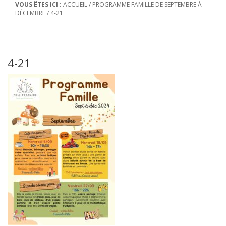
VOUS ÊTES ICI :
ACCUEIL
/
PROGRAMME FAMILLE DE SEPTEMBRE À
DÉCEMBRE
/
4-21
4-21