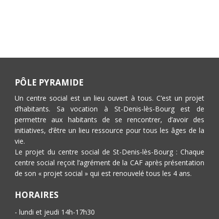
PÔLE PYRAMIDE
Un centre social est un lieu ouvert à tous. C’est un projet
d’habitants. Sa vocation à St-Denis-lès-Bourg est de
permettre aux habitants de se rencontrer, d’avoir des
initiatives, d’être un lieu ressource pour tous les âges de la
vie.
Le projet du centre social de St-Denis-lès-Bourg : Chaque
centre social reçoit l’agrément de la CAF après présentation
de son « projet social » qui est renouvelé tous les 4 ans.
HORAIRES
- lundi et jeudi 14h-17h30