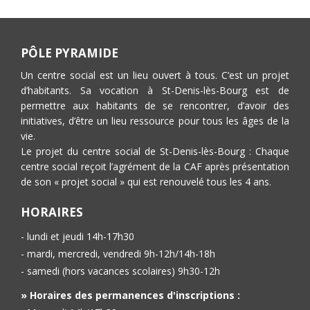
PÔLE PYRAMIDE
Un centre social est un lieu ouvert à tous. C’est un projet
d’habitants. Sa vocation à St-Denis-lès-Bourg est de
permettre aux habitants de se rencontrer, d’avoir des
initiatives, d’être un lieu ressource pour tous les âges de la
vie.
Le projet du centre social de St-Denis-lès-Bourg : Chaque
centre social reçoit l’agrément de la CAF après présentation
de son « projet social » qui est renouvelé tous les 4 ans.
HORAIRES
- lundi et jeudi 14h-17h30
- mardi, mercredi, vendredi 9h-12h/14h-18h
- samedi (hors vacances scolaires) 9h30-12h
» Horaires des permanences d'inscriptions :