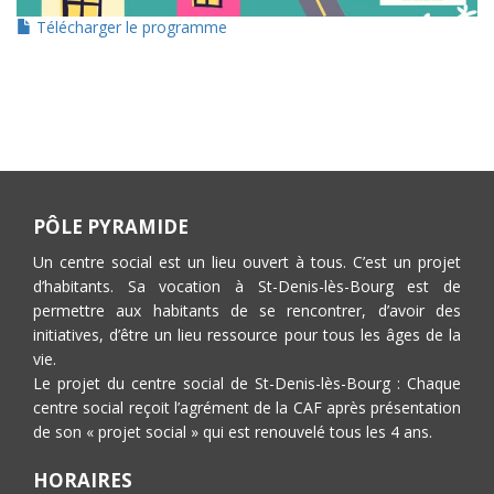
Télécharger le programme
PÔLE PYRAMIDE
Un centre social est un lieu ouvert à tous. C’est un projet
d’habitants. Sa vocation à St-Denis-lès-Bourg est de
permettre aux habitants de se rencontrer, d’avoir des
initiatives, d’être un lieu ressource pour tous les âges de la
vie.
Le projet du centre social de St-Denis-lès-Bourg : Chaque
centre social reçoit l’agrément de la CAF après présentation
de son « projet social » qui est renouvelé tous les 4 ans.
HORAIRES