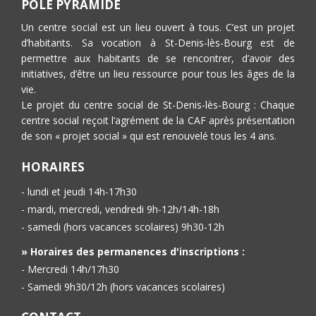
PÔLE PYRAMIDE
Un centre social est un lieu ouvert à tous. C’est un projet
d’habitants. Sa vocation à St-Denis-lès-Bourg est de
permettre aux habitants de se rencontrer, d’avoir des
initiatives, d’être un lieu ressource pour tous les âges de la
vie.
Le projet du centre social de St-Denis-lès-Bourg : Chaque
centre social reçoit l’agrément de la CAF après présentation
de son « projet social » qui est renouvelé tous les 4 ans.
HORAIRES
- lundi et jeudi 14h-17h30
- mardi, mercredi, vendredi 9h-12h/14h-18h
- samedi (hors vacances scolaires) 9h30-12h
» Horaires des permanences d'inscriptions :
- Mercredi 14h/17h30
- Samedi 9h30/12h (hors vacances scolaires)