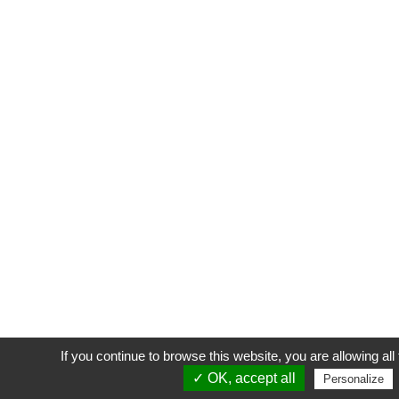
If you continue to browse this website, you are allowing all 
✓ OK, accept all
Personalize