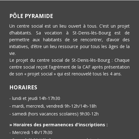
PÔLE PYRAMIDE
Un centre social est un lieu ouvert à tous. C’est un projet
d’habitants. Sa vocation à St-Denis-lès-Bourg est de
permettre aux habitants de se rencontrer, d’avoir des
initiatives, d’être un lieu ressource pour tous les âges de la
vie.
Le projet du centre social de St-Denis-lès-Bourg : Chaque
centre social reçoit l’agrément de la CAF après présentation
de son « projet social » qui est renouvelé tous les 4 ans.
HORAIRES
- lundi et jeudi 14h-17h30
- mardi, mercredi, vendredi 9h-12h/14h-18h
- samedi (hors vacances scolaires) 9h30-12h
» Horaires des permanences d'inscriptions :
- Mercredi 14h/17h30