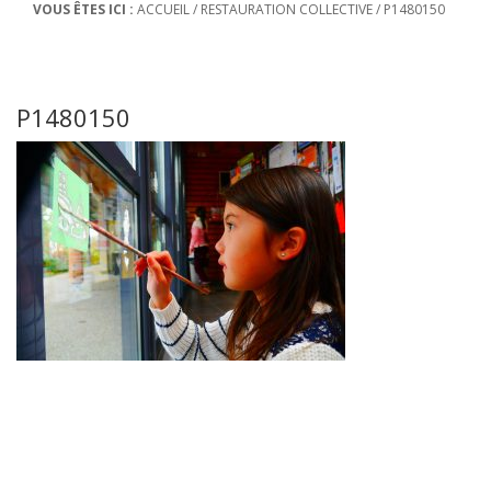
VOUS ÊTES ICI :
ACCUEIL
/
RESTAURATION COLLECTIVE
/
P1480150
P1480150