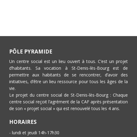
PÔLE PYRAMIDE
Un centre social est un lieu ouvert à tous. C’est un projet
d’habitants. Sa vocation à St-Denis-lès-Bourg est de
permettre aux habitants de se rencontrer, d’avoir des
initiatives, d’être un lieu ressource pour tous les âges de la
vie.
Le projet du centre social de St-Denis-lès-Bourg : Chaque
centre social reçoit l’agrément de la CAF après présentation
de son « projet social » qui est renouvelé tous les 4 ans.
HORAIRES
- lundi et jeudi 14h-17h30