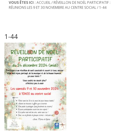
VOUS ÊTES ICI :
ACCUEIL
/
RÉVEILLON DE NOËL PARTICIPATIF :
RÉUNIONS LES 9 ET 30 NOVEMBRE AU CENTRE SOCIAL
/
1-44
1-44