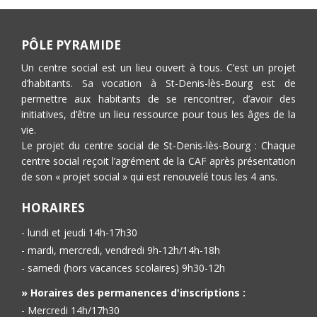
PÔLE PYRAMIDE
Un centre social est un lieu ouvert à tous. C’est un projet
d’habitants. Sa vocation à St-Denis-lès-Bourg est de
permettre aux habitants de se rencontrer, d’avoir des
initiatives, d’être un lieu ressource pour tous les âges de la
vie.
Le projet du centre social de St-Denis-lès-Bourg : Chaque
centre social reçoit l’agrément de la CAF après présentation
de son « projet social » qui est renouvelé tous les 4 ans.
HORAIRES
- lundi et jeudi 14h-17h30
- mardi, mercredi, vendredi 9h-12h/14h-18h
- samedi (hors vacances scolaires) 9h30-12h
» Horaires des permanences d'inscriptions :
- Mercredi 14h/17h30