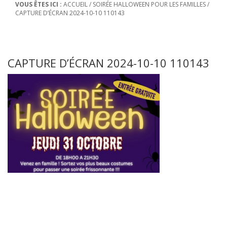
VOUS ÊTES ICI :
ACCUEIL
/
SOIRÉE HALLOWEEN POUR LES FAMILLES
/
CAPTURE D’ÉCRAN 2024-10-10 110143
CAPTURE D’ÉCRAN 2024-10-10 110143