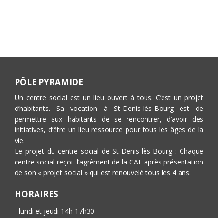
PÔLE PYRAMIDE
Un centre social est un lieu ouvert à tous. C’est un projet
d’habitants. Sa vocation à St-Denis-lès-Bourg est de
permettre aux habitants de se rencontrer, d’avoir des
initiatives, d’être un lieu ressource pour tous les âges de la
vie.
Le projet du centre social de St-Denis-lès-Bourg : Chaque
centre social reçoit l’agrément de la CAF après présentation
de son « projet social » qui est renouvelé tous les 4 ans.
HORAIRES
- lundi et jeudi 14h-17h30