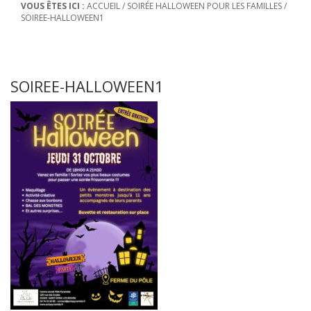
VOUS ÊTES ICI :
ACCUEIL
/
SOIRÉE HALLOWEEN POUR LES FAMILLES
/
SOIREE-HALLOWEEN1
SOIREE-HALLOWEEN1