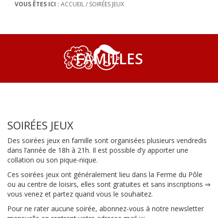
VOUS ÊTES ICI :
ACCUEIL
/
SOIRÉES JEUX
FAMILLES
SOIRÉES JEUX
Des soirées jeux en famille sont organisées plusieurs vendredis
dans l’année de 18h à 21h. Il est possible d’y apporter une
collation ou son pique-nique.
Ces soirées jeux ont généralement lieu dans la Ferme du Pôle
ou au centre de loisirs, elles sont gratuites et sans inscriptions ⇒
vous venez et partez quand vous le souhaitez.
Pour ne rater aucune soirée, abonnez-vous à notre newsletter