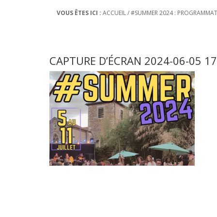
VOUS ÊTES ICI :
ACCUEIL
/
#SUMMER 2024 : PROGRAMMA
CAPTURE D’ÉCRAN 2024-06-05 1