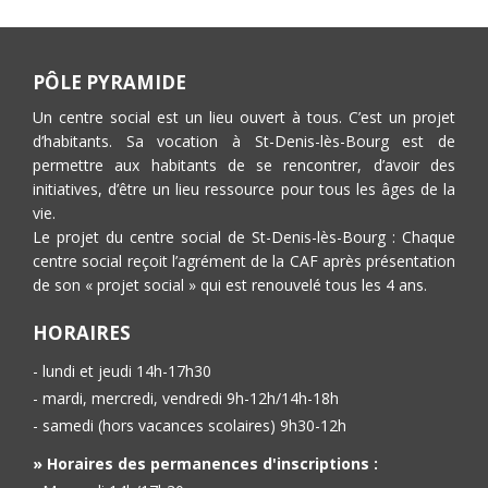
PÔLE PYRAMIDE
Un centre social est un lieu ouvert à tous. C’est un projet
d’habitants. Sa vocation à St-Denis-lès-Bourg est de
permettre aux habitants de se rencontrer, d’avoir des
initiatives, d’être un lieu ressource pour tous les âges de la
vie.
Le projet du centre social de St-Denis-lès-Bourg : Chaque
centre social reçoit l’agrément de la CAF après présentation
de son « projet social » qui est renouvelé tous les 4 ans.
HORAIRES
- lundi et jeudi 14h-17h30
- mardi, mercredi, vendredi 9h-12h/14h-18h
- samedi (hors vacances scolaires) 9h30-12h
» Horaires des permanences d'inscriptions :