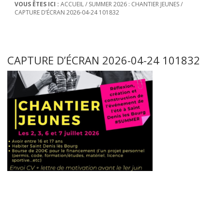
VOUS ÊTES ICI :
ACCUEIL
/
SUMMER 2026 : CHANTIER JEUNES
/
CAPTURE D’ÉCRAN 2026-04-24 101832
CAPTURE D’ÉCRAN 2026-04-24 101832