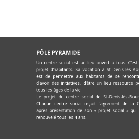
PÔLE PYRAMIDE
Un centre social est un lieu ouvert à tous. C’est
projet d’habitants. Sa vocation à St-Denis-lès-Bo
est de permettre aux habitants de se rencontr
d’avoir des initiatives, d’être un lieu ressource p
tous les âges de la vie.
Le projet du centre social de St-Denis-lès-Bour
Chaque centre social reçoit l’agrément de la 
après présentation de son « projet social » qui 
renouvelé tous les 4 ans.