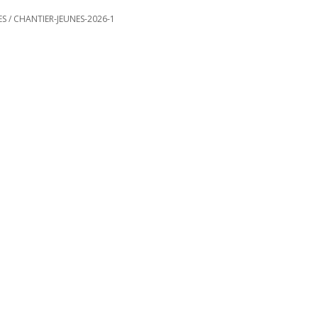
ES
/
CHANTIER-JEUNES-2026-1