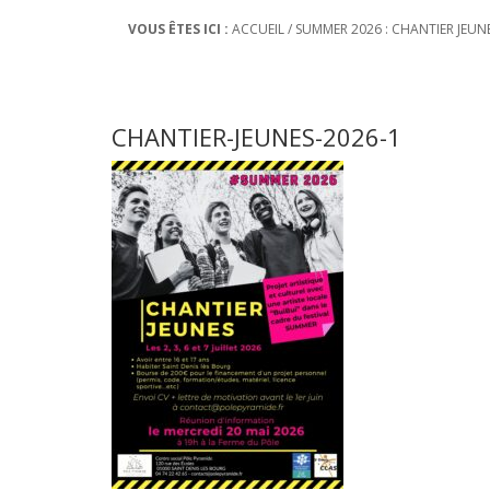
VOUS ÊTES ICI :
ACCUEIL
/
SUMMER 2026 : CHANTIER JEUN
CHANTIER-JEUNES-2026-1