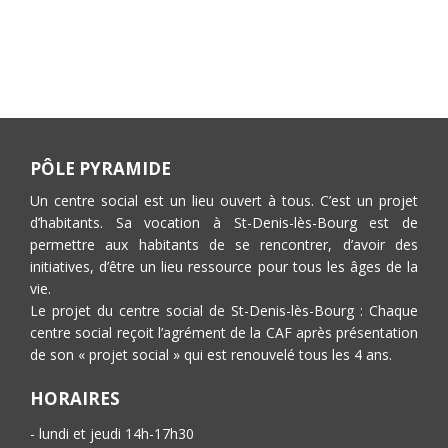
PÔLE PYRAMIDE
Un centre social est un lieu ouvert à tous. C’est un projet
d’habitants. Sa vocation à St-Denis-lès-Bourg est de
permettre aux habitants de se rencontrer, d’avoir des
initiatives, d’être un lieu ressource pour tous les âges de la
vie.
Le projet du centre social de St-Denis-lès-Bourg : Chaque
centre social reçoit l’agrément de la CAF après présentation
de son « projet social » qui est renouvelé tous les 4 ans.
HORAIRES
- lundi et jeudi 14h-17h30