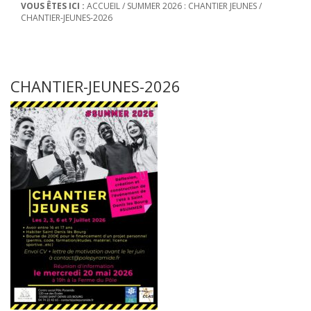
VOUS ÊTES ICI :
ACCUEIL
/
SUMMER 2026 : CHANTIER JEUNES
/
CHANTIER-JEUNES-2026
CHANTIER-JEUNES-2026