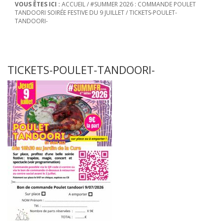
VOUS ÊTES ICI :
ACCUEIL
/
#SUMMER 2026 : COMMANDE POULET
TANDOORI SOIRÉE FESTIVE DU 9 JUILLET
/
TICKETS-POULET-
TANDOORI-
TICKETS-POULET-TANDOORI-