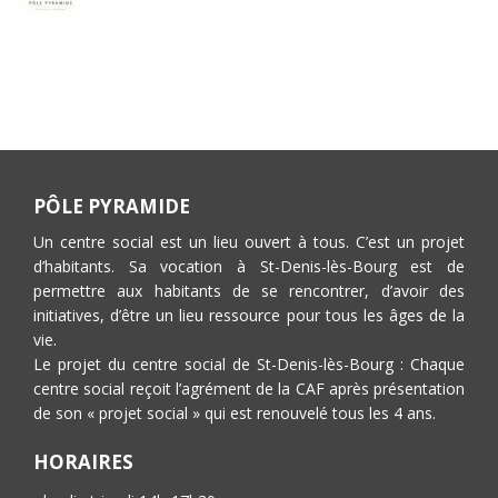
PÔLE PYRAMIDE
Un centre social est un lieu ouvert à tous. C’est un projet
d’habitants. Sa vocation à St-Denis-lès-Bourg est de
permettre aux habitants de se rencontrer, d’avoir des
initiatives, d’être un lieu ressource pour tous les âges de la
vie.
Le projet du centre social de St-Denis-lès-Bourg : Chaque
centre social reçoit l’agrément de la CAF après présentation
de son « projet social » qui est renouvelé tous les 4 ans.
HORAIRES