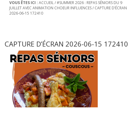
VOUS ÊTES ICI :
ACCUEIL
/
#SUMMER 2026 : REPAS SÉNIORS DU 9
JUILLET AVEC ANIMATION CHOEUR INFLUENCES
/
CAPTURE D’ÉCRAN
2026-06-15 172410
CAPTURE D’ÉCRAN 2026-06-15 172410