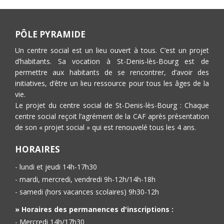
PÔLE PYRAMIDE
Un centre social est un lieu ouvert à tous. C’est un projet
d’habitants. Sa vocation à St-Denis-lès-Bourg est de
permettre aux habitants de se rencontrer, d’avoir des
initiatives, d’être un lieu ressource pour tous les âges de la
vie.
Le projet du centre social de St-Denis-lès-Bourg : Chaque
centre social reçoit l’agrément de la CAF après présentation
de son « projet social » qui est renouvelé tous les 4 ans.
HORAIRES
- lundi et jeudi 14h-17h30
- mardi, mercredi, vendredi 9h-12h/14h-18h
- samedi (hors vacances scolaires) 9h30-12h
» Horaires des permanences d'inscriptions :
- Mercredi 14h/17h30