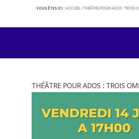
VOUS ÊTES ICI :
ACCUEIL
/
THÉÂTRE POUR ADOS : TROIS O
THÉÂTRE POUR ADOS : TROIS OM