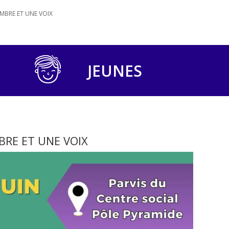
MBRE ET UNE VOIX
JEUNES
BRE ET UNE VOIX