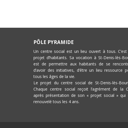
PÔLE PYRAMIDE
Un centre social est un lieu ouvert à tous. C’est
projet d’habitants. Sa vocation à St-Denis-lès-Bo
est de permettre aux habitants de se rencontr
d’avoir des initiatives, d’être un lieu ressource p
tous les âges de la vie.
Le projet du centre social de St-Denis-lès-Bour
Chaque centre social reçoit l’agrément de la 
après présentation de son « projet social » qui 
renouvelé tous les 4 ans.