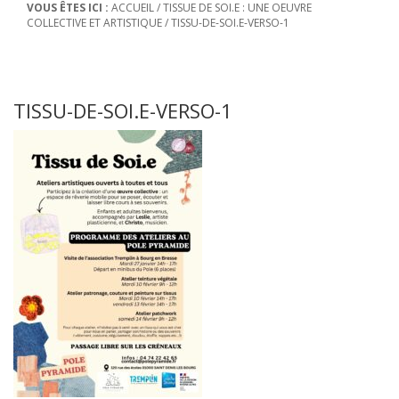
VOUS ÊTES ICI :
ACCUEIL
/
TISSUE DE SOI.E : UNE OEUVRE
COLLECTIVE ET ARTISTIQUE
/
TISSU-DE-SOI.E-VERSO-1
TISSU-DE-SOI.E-VERSO-1