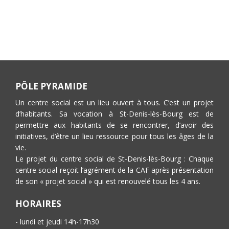
PÔLE PYRAMIDE
Un centre social est un lieu ouvert à tous. C’est un projet
d’habitants. Sa vocation à St-Denis-lès-Bourg est de
permettre aux habitants de se rencontrer, d’avoir des
initiatives, d’être un lieu ressource pour tous les âges de la
vie.
Le projet du centre social de St-Denis-lès-Bourg : Chaque
centre social reçoit l’agrément de la CAF après présentation
de son « projet social » qui est renouvelé tous les 4 ans.
HORAIRES
- lundi et jeudi 14h-17h30