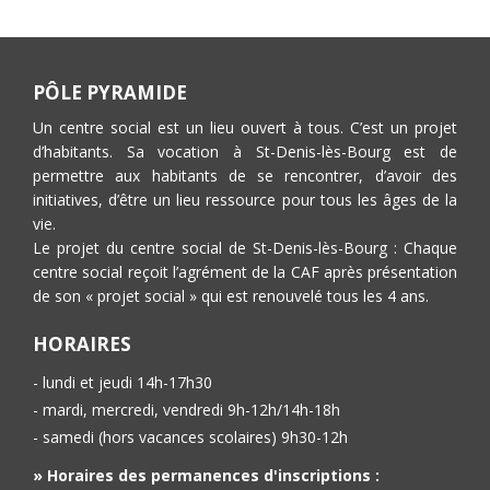
PÔLE PYRAMIDE
Un centre social est un lieu ouvert à tous. C’est un projet
d’habitants. Sa vocation à St-Denis-lès-Bourg est de
permettre aux habitants de se rencontrer, d’avoir des
initiatives, d’être un lieu ressource pour tous les âges de la
vie.
Le projet du centre social de St-Denis-lès-Bourg : Chaque
centre social reçoit l’agrément de la CAF après présentation
de son « projet social » qui est renouvelé tous les 4 ans.
HORAIRES
- lundi et jeudi 14h-17h30
- mardi, mercredi, vendredi 9h-12h/14h-18h
- samedi (hors vacances scolaires) 9h30-12h
» Horaires des permanences d'inscriptions :