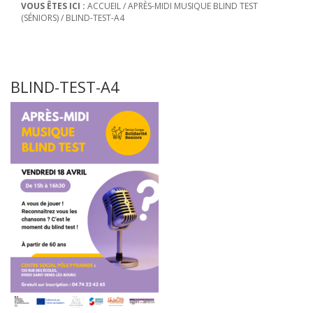
VOUS ÊTES ICI :
ACCUEIL
/
APRÈS-MIDI MUSIQUE BLIND TEST
(SÉNIORS)
/
BLIND-TEST-A4
BLIND-TEST-A4