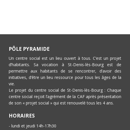
PÔLE PYRAMIDE
Un centre social est un lieu ouvert à tous. C’est un projet
d’habitants. Sa vocation à St-Denis-lès-Bourg est de
permettre aux habitants de se rencontrer, d’avoir des
initiatives, d’être un lieu ressource pour tous les âges de la
vie.
Le projet du centre social de St-Denis-lès-Bourg : Chaque
centre social reçoit l’agrément de la CAF après présentation
de son « projet social » qui est renouvelé tous les 4 ans.
HORAIRES
- lundi et jeudi 14h-17h30