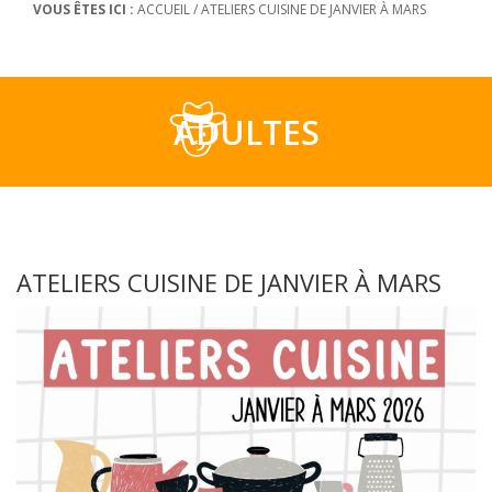
VOUS ÊTES ICI :
ACCUEIL
/
ATELIERS CUISINE DE JANVIER À MARS
ADULTES
ATELIERS CUISINE DE JANVIER À MARS