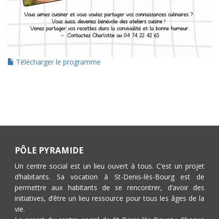
Télécharger le programme
PÔLE PYRAMIDE
Un centre social est un lieu ouvert à tous. C’est un projet
d’habitants. Sa vocation à St-Denis-lès-Bourg est de
permettre aux habitants de se rencontrer, d’avoir des
initiatives, d’être un lieu ressource pour tous les âges de la
vie.