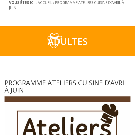
VOUS ÊTES ICI :
ACCUEIL
/
PROGRAMME ATELIERS CUISINE D’AVRIL À
JUIN
ADULTES
PROGRAMME ATELIERS CUISINE D’AVRIL
À JUIN