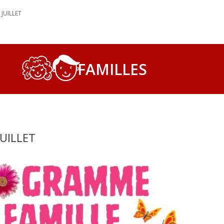
JUILLET
FAMILLES
UILLET