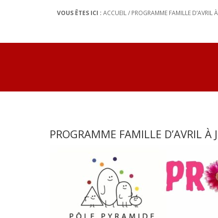
VOUS ÊTES ICI :
ACCUEIL
/
PROGRAMME FAMILLE D’AVRIL À 
PROGRAMME FAMILLE D’AVRIL À J