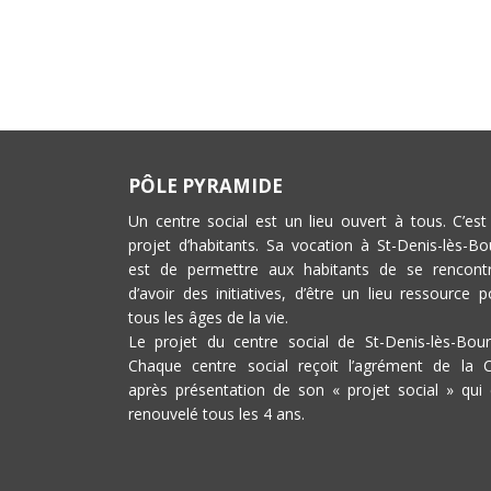
PÔLE PYRAMIDE
Un centre social est un lieu ouvert à tous. C’est
projet d’habitants. Sa vocation à St-Denis-lès-Bo
est de permettre aux habitants de se rencontr
d’avoir des initiatives, d’être un lieu ressource p
tous les âges de la vie.
Le projet du centre social de St-Denis-lès-Bour
Chaque centre social reçoit l’agrément de la 
après présentation de son « projet social » qui 
renouvelé tous les 4 ans.