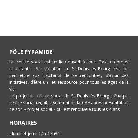
PÔLE PYRAMIDE
Un centre social est un lieu ouvert à tous. C’est un projet
d’habitants. Sa vocation à St-Denis-lès-Bourg est de
permettre aux habitants de se rencontrer, d’avoir des
initiatives, d’être un lieu ressource pour tous les âges de la
vie.
Le projet du centre social de St-Denis-lès-Bourg : Chaque
centre social reçoit l’agrément de la CAF après présentation
de son « projet social » qui est renouvelé tous les 4 ans.
HORAIRES
- lundi et jeudi 14h-17h30