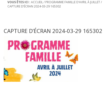
VOUS ÊTES ICI :
ACCUEIL
/
PROGRAMME FAMILLE D’AVRIL À JUILLET
/
CAPTURE D’ÉCRAN 2024-03-29 165302
CAPTURE D’ÉCRAN 2024-03-29 165302