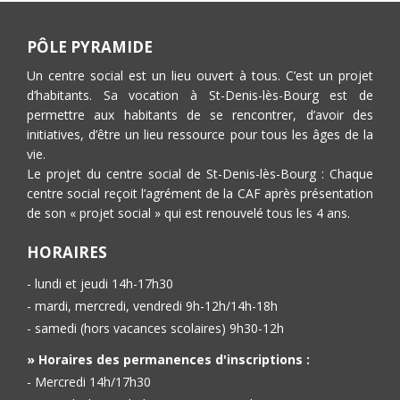
PÔLE PYRAMIDE
Un centre social est un lieu ouvert à tous. C’est un projet
d’habitants. Sa vocation à St-Denis-lès-Bourg est de
permettre aux habitants de se rencontrer, d’avoir des
initiatives, d’être un lieu ressource pour tous les âges de la
vie.
Le projet du centre social de St-Denis-lès-Bourg : Chaque
centre social reçoit l’agrément de la CAF après présentation
de son « projet social » qui est renouvelé tous les 4 ans.
HORAIRES
- lundi et jeudi 14h-17h30
- mardi, mercredi, vendredi 9h-12h/14h-18h
- samedi (hors vacances scolaires) 9h30-12h
» Horaires des permanences d'inscriptions :
- Mercredi 14h/17h30