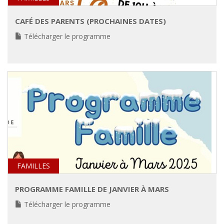
CAFÉ DES PARENTS (PROCHAINES DATES)
Télécharger le programme
FAMILLES
PROGRAMME FAMILLE DE JANVIER À MARS
Télécharger le programme