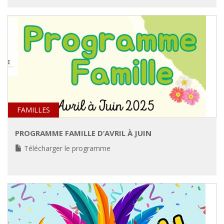
FAMILLES
PROGRAMME FAMILLE D’AVRIL À JUIN
Télécharger le programme