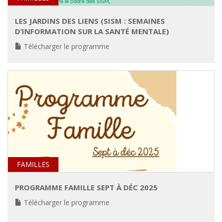
LES JARDINS DES LIENS (SISM : SEMAINES
D’INFORMATION SUR LA SANTÉ MENTALE)
Télécharger le programme
FAMILLES
PROGRAMME FAMILLE SEPT À DÉC 2025
Télécharger le programme