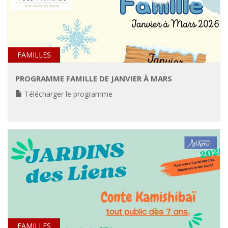
FAMILLES
PROGRAMME FAMILLE DE JANVIER À MARS
Télécharger le programme
FAMILLES