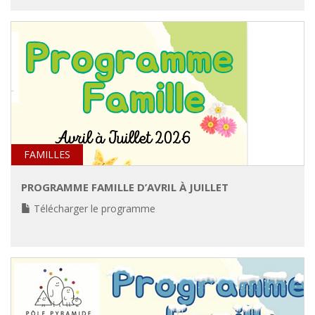
FAMILLES
PROGRAMME FAMILLE D’AVRIL À JUILLET
Télécharger le programme