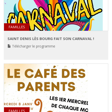
FAMILLES
SAINT DENIS LÈS BOURG FAIT SON CARNAVAL !
Télécharger le programme
FAMILLES