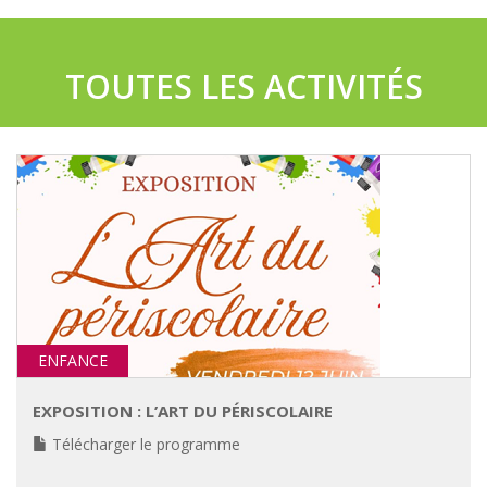
TOUTES LES ACTIVITÉS
ENFANCE
EXPOSITION : L’ART DU PÉRISCOLAIRE
Télécharger le programme